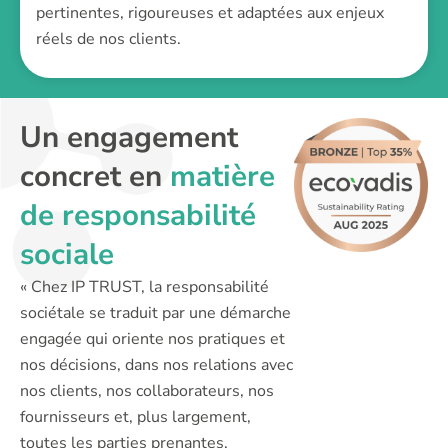
pertinentes, rigoureuses et adaptées aux enjeux
réels de nos clients.
Un engagement
concret en
matière
de responsabilité
sociale
« Chez IP TRUST, la responsabilité
sociétale se traduit par une démarche
engagée qui oriente nos pratiques et
nos décisions, dans nos relations avec
nos clients, nos collaborateurs, nos
fournisseurs et, plus largement,
toutes les parties prenantes.