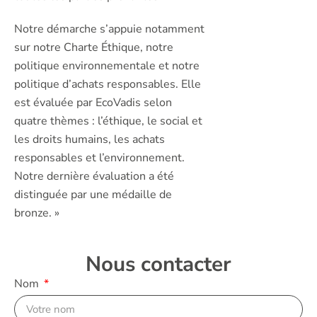
Notre démarche s’appuie notamment
sur notre Charte Éthique, notre
politique environnementale et notre
politique d’achats responsables. Elle
est évaluée par EcoVadis selon
quatre thèmes : l’éthique, le social et
les droits humains, les achats
responsables et l’environnement.
Notre dernière évaluation a été
distinguée par une médaille de
bronze. »
Nous contacter
Nom