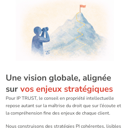
Une vision globale, alignée
sur
vos enjeux stratégiques
Pour IP TRUST, le conseil en propriété intellectuelle
repose autant sur la maîtrise du droit que sur l’écoute et
la compréhension fine des enjeux de chaque client.
Nous construisons des stratégies PI cohérentes, lisibles