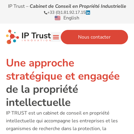
IP Trust –
Cabinet de Conseil en Propriété Industrielle
+33 (0)1.81.92.17.15
English
Nous contacter
Une approche
stratégique et engagée
de la propriété
intellectuelle
IP TRUST est un cabinet de conseil en propriété
intellectuelle qui accompagne les entreprises et les
organismes de recherche dans la protection, la