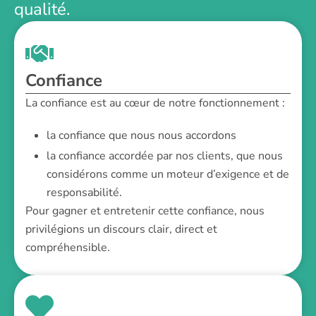
qualité.
Confiance
La confiance est au cœur de notre fonctionnement :
la confiance que nous nous accordons
la confiance accordée par nos clients, que nous
considérons comme un moteur d’exigence et de
responsabilité.
Pour gagner et entretenir cette confiance, nous
privilégions un discours clair, direct et
compréhensible.