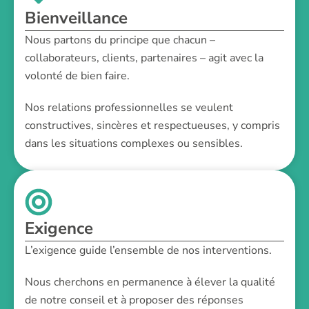
Bienveillance
Nous partons du principe que chacun –
collaborateurs, clients, partenaires – agit avec la
volonté de bien faire.
Nos relations professionnelles se veulent
constructives, sincères et respectueuses, y compris
dans les situations complexes ou sensibles.
Exigence
L’exigence guide l’ensemble de nos interventions.
Nous cherchons en permanence à élever la qualité
de notre conseil et à proposer des réponses