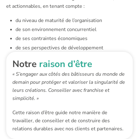
et actionnables, en tenant compte :
du niveau de maturité de l’organisation
de son environnement concurrentiel
de ses contraintes économiques
de ses perspectives de développement
Notre
raison d’être
« S’engager aux côtés des bâtisseurs du monde de
demain pour protéger et valoriser la singularité de
leurs créations. Conseiller avec franchise et
simplicité. »
Cette raison d’être guide notre manière de
travailler, de conseiller et de construire des
relations durables avec nos clients et partenaires.