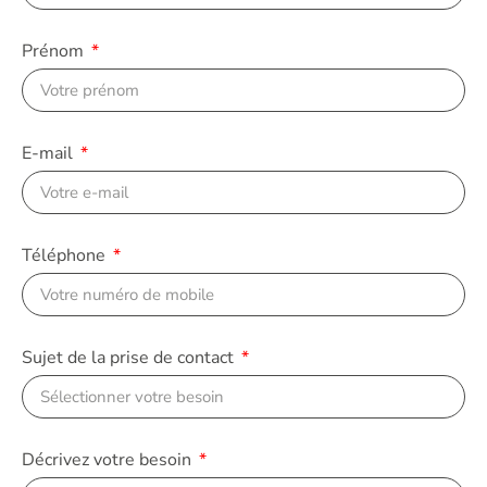
Prénom
E-mail
Téléphone
Sujet de la prise de contact
Décrivez votre besoin