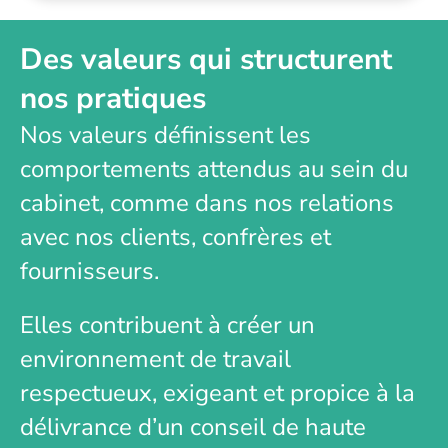
Des valeurs qui structurent
nos pratiques
Nos valeurs définissent les
comportements attendus au sein du
cabinet, comme dans nos relations
avec nos clients, confrères et
fournisseurs.
Elles contribuent à créer un
environnement de travail
respectueux, exigeant et propice à la
délivrance d’un conseil de haute