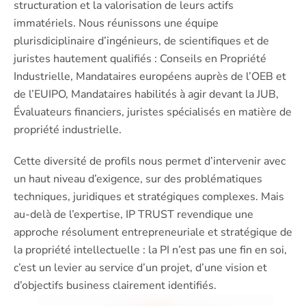
structuration et la valorisation de leurs actifs
immatériels. Nous réunissons une équipe
plurisdiciplinaire d’ingénieurs, de scientifiques et de
juristes hautement qualifiés : Conseils en Propriété
Industrielle, Mandataires européens auprès de l’OEB et
de l’EUIPO, Mandataires habilités à agir devant la JUB,
Évaluateurs financiers, juristes spécialisés en matière de
propriété industrielle.
Cette diversité de profils nous permet d’intervenir avec
un haut niveau d’exigence, sur des problématiques
techniques, juridiques et stratégiques complexes. Mais
au-delà de l’expertise, IP TRUST revendique une
approche résolument entrepreneuriale et stratégique de
la propriété intellectuelle : la PI n’est pas une fin en soi,
c’est un levier au service d’un projet, d’une vision et
d’objectifs business clairement identifiés.