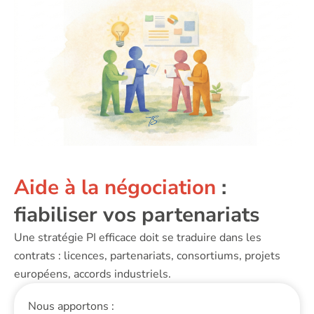
Aide à la négociation
:
fiabiliser vos partenariats
Une stratégie PI efficace doit se traduire dans les
contrats : licences, partenariats, consortiums, projets
européens, accords industriels.
Nous apportons :