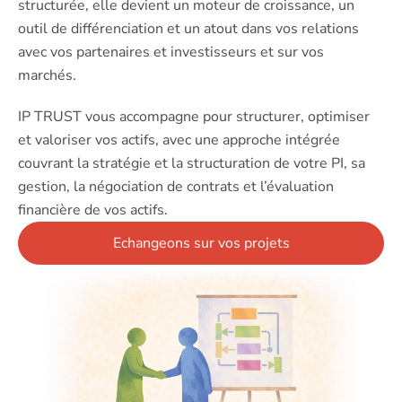
structurée, elle devient un moteur de croissance, un
outil de différenciation et un atout dans vos relations
avec vos partenaires et investisseurs et sur vos
marchés.
IP TRUST vous accompagne pour structurer, optimiser
et valoriser vos actifs, avec une approche intégrée
couvrant la stratégie et la structuration de votre PI, sa
gestion, la négociation de contrats et l’évaluation
financière de vos actifs.
Echangeons sur vos projets