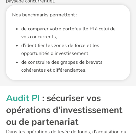
paysage concurrentiel.
Nos benchmarks permettent :
de comparer votre portefeuille PI à celui de
vos concurrents,
d’identifier les zones de force et les
opportunités d’investissement,
de construire des grappes de brevets
cohérentes et différenciantes.
Audit PI
: sécuriser vos
opérations d’investissement
ou de partenariat
Dans les opérations de levée de fonds, d’acquisition ou