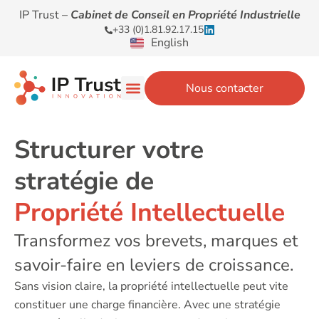
IP Trust –
Cabinet de Conseil en Propriété Industrielle
+33 (0)1.81.92.17.15
English
Nous contacter
Structurer votre
stratégie de
Propriété Intellectuelle
Transformez vos brevets, marques et
savoir-faire en leviers de croissance.
Sans vision claire, la propriété intellectuelle peut vite
constituer une charge financière. Avec une stratégie