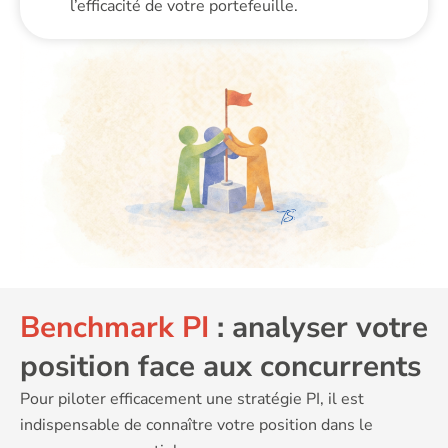
l’efficacité de votre portefeuille.
Benchmark PI
: analyser votre
position face aux concurrents
Pour piloter efficacement une stratégie PI, il est
indispensable de connaître votre position dans le