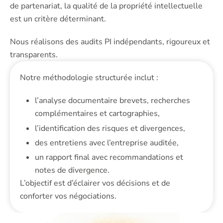
de partenariat, la qualité de la propriété intellectuelle
est un critère déterminant.
Nous réalisons des audits PI indépendants, rigoureux et
transparents.
Notre méthodologie structurée inclut :
l’analyse documentaire brevets, recherches
complémentaires et cartographies,
l’identification des risques et divergences,
des entretiens avec l’entreprise auditée,
un rapport final avec recommandations et
notes de divergence.
L’objectif est d’éclairer vos décisions et de
conforter vos négociations.