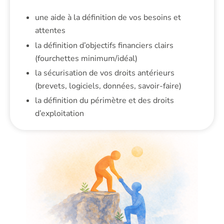
une aide à la définition de vos besoins et
attentes
la définition d’objectifs financiers clairs
(fourchettes minimum/idéal)
la sécurisation de vos droits antérieurs
(brevets, logiciels, données, savoir-faire)
la définition du périmètre et des droits
d’exploitation