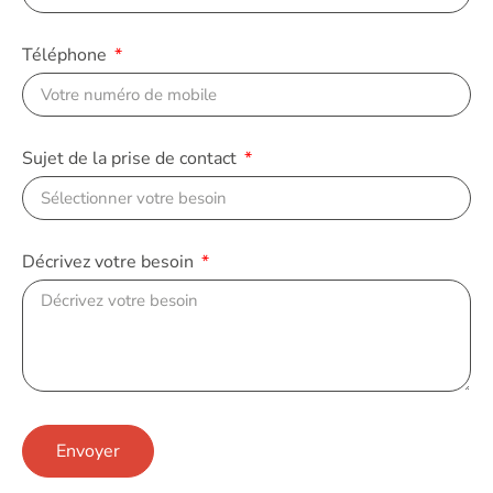
Téléphone
Sujet de la prise de contact
Décrivez votre besoin
Envoyer