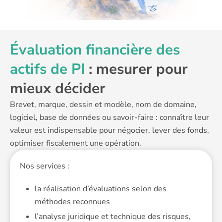
Évaluation financière des
actifs de PI
: mesurer pour
mieux décider
Brevet, marque, dessin et modèle, nom de domaine,
logiciel, base de données ou savoir-faire : connaître leur
valeur est indispensable pour négocier, lever des fonds,
optimiser fiscalement une opération.
Nos services :
la réalisation d’évaluations selon des
méthodes reconnues
l’analyse juridique et technique des risques,