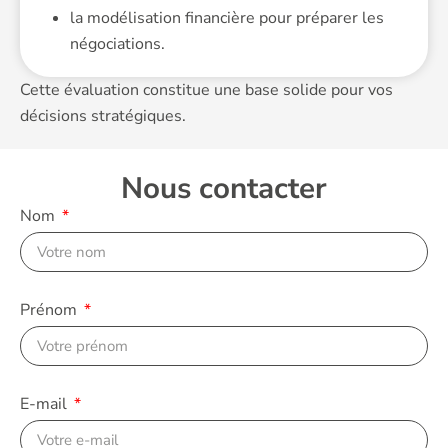
la modélisation financière pour préparer les
négociations.
Cette évaluation constitue une base solide pour vos
décisions stratégiques.
Nous contacter
Nom
Prénom
E-mail