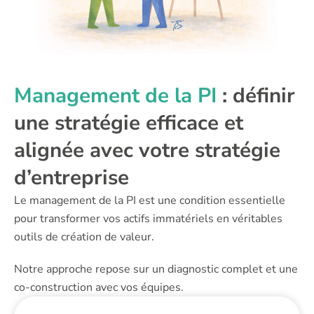
Management de la PI
: définir
une stratégie efficace et
alignée avec votre stratégie
d’entreprise
Le management de la PI est une condition essentielle
pour transformer vos actifs immatériels en véritables
outils de création de valeur.
Notre approche repose sur un diagnostic complet et une
co-construction avec vos équipes.