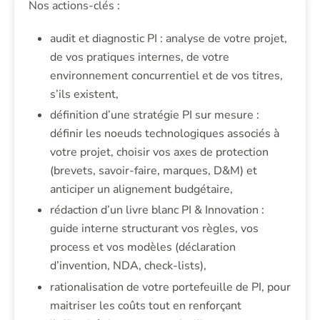
Nos actions-clés :
audit et diagnostic PI : analyse de votre projet,
de vos pratiques internes, de votre
environnement concurrentiel et de vos titres,
s’ils existent,
définition d’une stratégie PI sur mesure :
définir les noeuds technologiques associés à
votre projet, choisir vos axes de protection
(brevets, savoir-faire, marques, D&M) et
anticiper un alignement budgétaire,
rédaction d’un livre blanc PI & Innovation :
guide interne structurant vos règles, vos
process et vos modèles (déclaration
d’invention, NDA, check-lists),
rationalisation de votre portefeuille de PI, pour
maitriser les coûts tout en renforçant